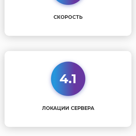
СКОРОСТЬ
4.1
ЛОКАЦИИ СЕРВЕРА