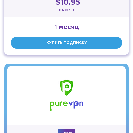
$10.95
в месяц
1 месяц
КУПИТЬ ПОДПИСКУ