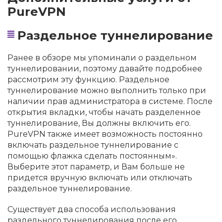
PureVPN
Раздельное туннелирование
Ранее в обзоре мы упоминали о раздельном
туннелировании, поэтому давайте подробнее
рассмотрим эту функцию. Раздельное
туннелирование можно выполнить только при
наличии прав администратора в системе. После
открытия вкладки, чтобы начать разделенное
туннелирование, Вы должны включить его.
PureVPN также имеет возможность постоянно
включать раздельное туннелирование с
помощью флажка сделать постоянным».
Выберите этот параметр, и Вам больше не
придется вручную включать или отключать
раздельное туннелирование.
Существует два способа использования
раздельного туннелирования после его