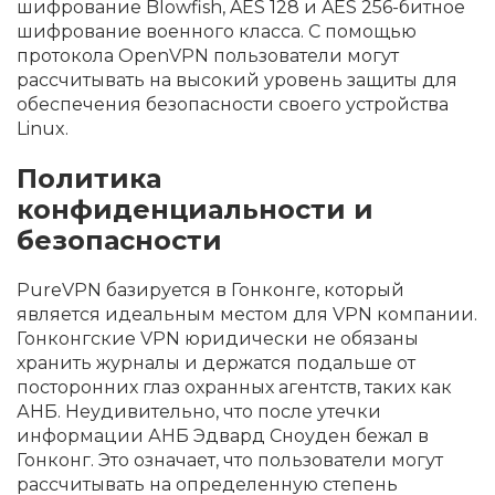
шифрование Blowfish, AES 128 и AES 256-битное
шифрование военного класса. С помощью
протокола OpenVPN пользователи могут
рассчитывать на высокий уровень защиты для
обеспечения безопасности своего устройства
Linux.
Политика
конфиденциальности и
безопасности
PureVPN базируется в Гонконге, который
является идеальным местом для VPN компании.
Гонконгские VPN юридически не обязаны
хранить журналы и держатся подальше от
посторонних глаз охранных агентств, таких как
АНБ. Неудивительно, что после утечки
информации АНБ Эдвард Сноуден бежал в
Гонконг. Это означает, что пользователи могут
рассчитывать на определенную степень