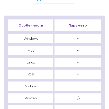
Особенность
Параметр
Windows
+
Mac
+
Linux
+
iOS
+
Android
+
Роутер
+ / -