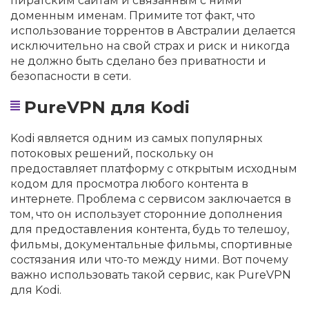
пиратским сайтам и связанным с ними
доменным именам. Примите тот факт, что
использование торрентов в Австралии делается
исключительно на свой страх и риск и никогда
не должно быть сделано без приватности и
безопасности в сети.
PureVPN для Kodi
Kodi является одним из самых популярных
потоковых решений, поскольку он
предоставляет платформу с открытым исходным
кодом для просмотра любого контента в
интернете. Проблема с сервисом заключается в
том, что он использует сторонние дополнения
для предоставления контента, будь то телешоу,
фильмы, документальные фильмы, спортивные
состязания или что-то между ними. Вот почему
важно использовать такой сервис, как PureVPN
для Kodi.