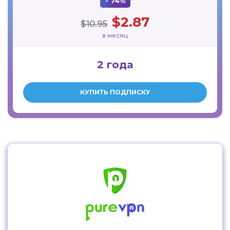
- 74%
$2.87
$10.95
в месяц
2 года
КУПИТЬ ПОДПИСКУ