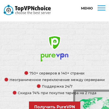
МЕНЮ
750+ серверов в 140+ странах
Неограниченное переключение между серверами
Поддержка 24/7
Скидка 74% при покупке тарифа на 2 года
Получить PureVPN