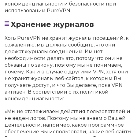
конфиденциальности и безопасности при
использовании PureVPN.
Хранение журналов
Хоть PureVPN не хранит журналы посещений, к
сожалению, мы должны сообщить, что они
держат журналы соединений. Им нет
необходимости делать это, потому что они не
обязаны по закону, поэтому мы не понимаем,
почему. Как и в случае с другими VPN, хотя они
не хранят журналы веб-сайтов, к которым Вы
получаете доступ, и что Вы делаете, пока VPN
активен. В соответствии с их политикой
конфиденциальности:
«Мы не отслеживаем действия пользователей и
не ведем логов. Поэтому мы не знаем о Вашей
деятельности, например, какое программное
обеспечение Вы использовали, какие веб-сайты