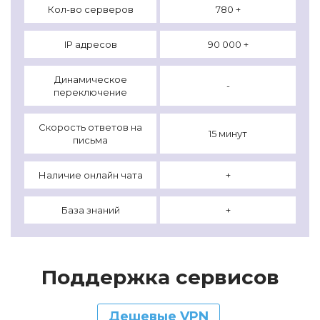
Кол-во серверов
780 +
IP адресов
90 000 +
Динамическое
-
переключение
Скорость ответов на
15 минут
письма
Наличие онлайн чата
+
База знаний
+
Поддержка сервисов
Дешевые VPN