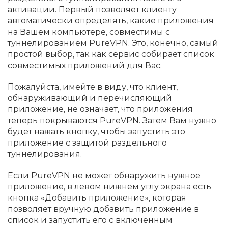
активации. Первый позволяет клиенту
автоматически определять, какие приложения
на Вашем компьютере, совместимы с
туннелированием PureVPN. Это, конечно, самый
простой выбор, так как сервис собирает список
совместимых приложений для Вас.
Пожалуйста, имейте в виду, что клиент,
обнаруживающий и перечисляющий
приложение, не означает, что приложения
теперь покрываются PureVPN. Затем Вам нужно
будет нажать кнопку, чтобы запустить это
приложение с защитой раздельного
туннелирования.
Если PureVPN не может обнаружить нужное
приложение, в левом нижнем углу экрана есть
кнопка «Добавить приложение», которая
позволяет вручную добавить приложение в
список и запустить его с включенным