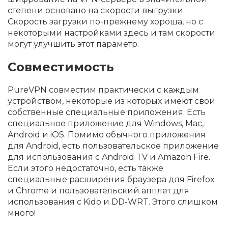
степени основано на скорости выгрузки.
Скорость загрузки по-прежнему хороша, но с
некоторыми настройками здесь и там скорости
могут улучшить этот параметр.
Совместимость
PureVPN совместим практически с каждым
устройством, некоторые из которых имеют свои
собственные специальные приложения. Есть
специальное приложение для Windows, Мас,
Android и iOS. Помимо обычного приложения
для Android, есть пользовательское приложение
для использования с Android TV и Amazon Fire.
Если этого недостаточно, есть также
специальные расширения браузера для Firefox
и Chrome и пользовательский апплет для
использования с Kido и DD-WRT. Этого слишком
много!