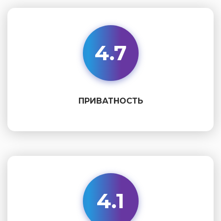
4.7
ПРИВАТНОСТЬ
4.1