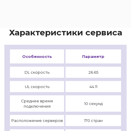
Характеристики сервиса
Особенность
Параметр
DL скорость
26.65
UL скорость
44.11
Среднее время
10 секунд
подключения
Расположение серверов
170 стран