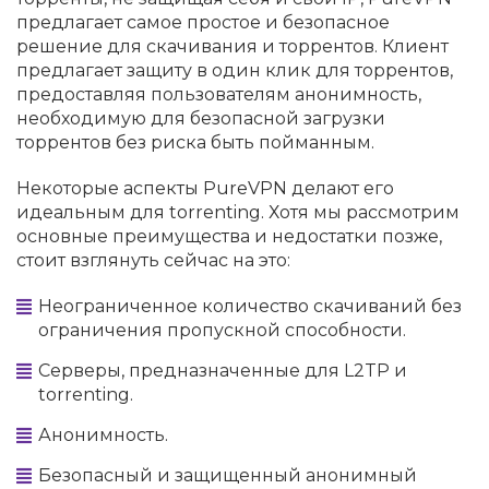
предлагает самое простое и безопасное
решение для скачивания и торрентов. Клиент
предлагает защиту в один клик для торрентов,
предоставляя пользователям анонимность,
необходимую для безопасной загрузки
торрентов без риска быть пойманным.
Некоторые аспекты PureVPN делают его
идеальным для torrenting. Хотя мы рассмотрим
основные преимущества и недостатки позже,
стоит взглянуть сейчас на это:
Неограниченное количество скачиваний без
ограничения пропускной способности.
Серверы, предназначенные для L2TP и
torrenting.
Анонимность.
Безопасный и защищенный анонимный