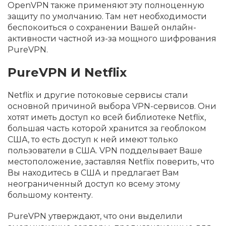
OpenVPN также применяют эту полноценную
защиту по умолчанию. Там нет необходимости
беспокоиться о сохранении Вашей онлайн-
активности частной из-за мощного шифрования
PureVPN.
PureVPN И Netflix
Netflix и другие потоковые сервисы стали
основной причиной выбора VPN-сервисов. Они
хотят иметь доступ ко всей библиотеке Netflix,
большая часть которой хранится за геоблоком
США, то есть доступ к ней имеют только
пользователи в США. VPN подделывает Ваше
местоположение, заставляя Netflix поверить, что
Вы находитесь в США и предлагает Вам
неограниченный доступ ко всему этому
большому контенту.
PureVPN утверждают, что они выделили