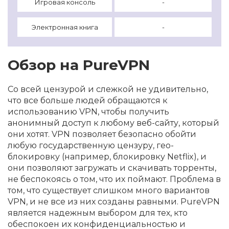
Игровая консоль
-
Электронная книга
-
Обзор на PureVPN
Со всей цензурой и слежкой не удивительно,
что все больше людей обращаются к
использованию VPN, чтобы получить
анонимный доступ к любому веб-сайту, который
они хотят. VPN позволяет безопасно обойти
любую государственную цензуру, гео-
блокировку (например, блокировку Netflix), и
они позволяют загружать и скачивать торренты,
не беспокоясь о том, что их поймают. Проблема в
том, что существует слишком много вариантов
VPN, и не все из них созданы равными. PureVPN
является надежным выбором для тех, кто
обеспокоен их конфиденциальностью и