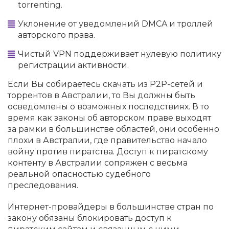
torrenting.
Уклонение от уведомлений DMCA и троллей
авторского права.
Чистый VPN поддерживает нулевую политику
регистрации активности.
Если Вы собираетесь скачать из P2P-сетей и
торрентов в Австралии, то Вы должны быть
осведомлены о возможных последствиях. В то
время как законы об авторском праве выходят
за рамки в большинстве областей, они особенно
плохи в Австралии, где правительство начало
войну против пиратства. Доступ к пиратскому
контенту в Австралии сопряжен с весьма
реальной опасностью судебного
преследования.
Интернет-провайдеры в большинстве стран по
закону обязаны блокировать доступ к