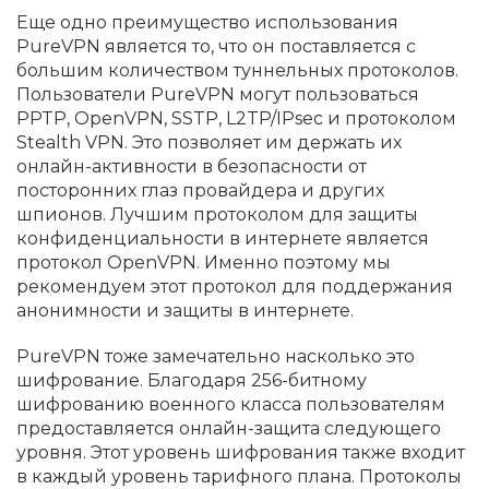
Еще одно преимущество использования
PureVPN является то, что он поставляется с
большим количеством туннельных протоколов.
Пользователи PureVPN могут пользоваться
PPTP, OpenVPN, SSTP, L2TP/IPsec и протоколом
Stealth VPN. Это позволяет им держать их
онлайн-активности в безопасности от
посторонних глаз провайдера и других
шпионов. Лучшим протоколом для защиты
конфиденциальности в интернете является
протокол OpenVPN. Именно поэтому мы
рекомендуем этот протокол для поддержания
анонимности и защиты в интернете.
PureVPN тоже замечательно насколько это
шифрование. Благодаря 256-битному
шифрованию военного класса пользователям
предоставляется онлайн-защита следующего
уровня. Этот уровень шифрования также входит
в каждый уровень тарифного плана. Протоколы