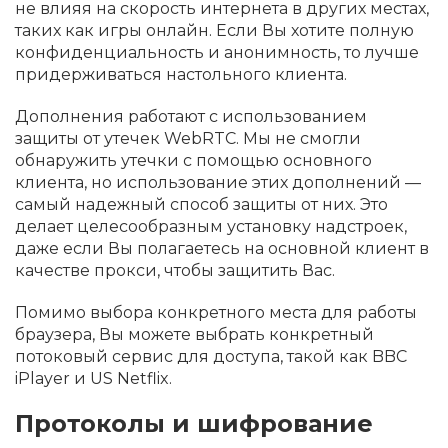
не влияя на скорость интернета в других местах,
таких как игры онлайн. Если Вы хотите полную
конфиденциальность и анонимность, то лучше
придерживаться настольного клиента.
Дополнения работают с использованием
защиты от утечек WebRTC. Мы не смогли
обнаружить утечки с помощью основного
клиента, но использование этих дополнений —
самый надежный способ защиты от них. Это
делает целесообразным установку надстроек,
даже если Вы полагаетесь на основной клиент в
качестве прокси, чтобы защитить Вас.
Помимо выбора конкретного места для работы
браузера, Вы можете выбрать конкретный
потоковый сервис для доступа, такой как BBC
iPlayer и US Netflix.
Протоколы и шифрование