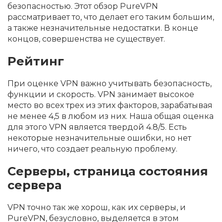
безопасностью. Этот обзор PureVPN
рассматривает то, что делает его таким большим,
а также незначительные недостатки. В конце
концов, совершенства не существует.
Рейтинг
При оценке VPN важно учитывать безопасность,
функции и скорость. VPN занимает высокое
место во всех трех из этих факторов, зарабатывая
не менее 4,5 в любом из них. Наша общая оценка
для этого VPN является твердой 4.8/5. Есть
некоторые незначительные ошибки, но нет
ничего, что создает реальную проблему.
Серверы, страница состояния
сервера
VPN точно так же хорош, как их серверы, и
PureVPN, безусловно, выделяется в этом