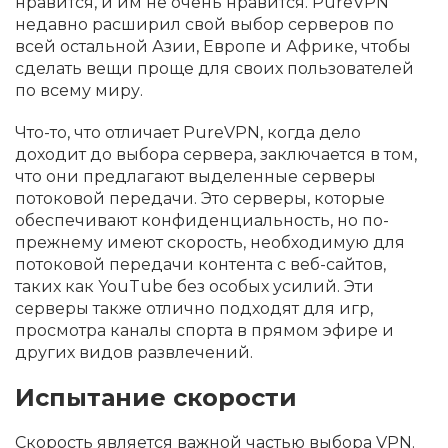
нравится, и им не очень нравится. PureVPN
недавно расширил свой выбор серверов по
всей остальной Азии, Европе и Африке, чтобы
сделать вещи проще для своих пользователей
по всему миру.
Что-то, что отличает PureVPN, когда дело
доходит до выбора сервера, заключается в том,
что они предлагают выделенные серверы
потоковой передачи. Это серверы, которые
обеспечивают конфиденциальность, но по-
прежнему имеют скорость, необходимую для
потоковой передачи контента с веб-сайтов,
таких как YouTube без особых усилий. Эти
серверы также отлично подходят для игр,
просмотра каналы спорта в прямом эфире и
других видов развлечений.
Испытание скорости
Скорость является важной частью выбора VPN.