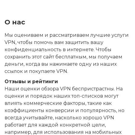
О нас
Мы оцениваем и рассматриваем лучшие услуги
VPN, чтобы помочь вам защитить вашу
конфиденциальность в интернете. Чтобы
сохранить этот сайт бесплатным, мы получаем
деньги, когда вы нажимаете одну из наших
ссылок и покупаете VPN.
Отзывы и рейтинги
Наши оценки обзора VPN беспристрастны. На
оценки и порядок наших топ-списков могут
влиять коммерческие факторы, такие как
коэффициенты конверсии и популярность, но
всегда учитывайте, насколько хорошо VPN
работает для каждой конкретной цели,
например, для использования на мобильных