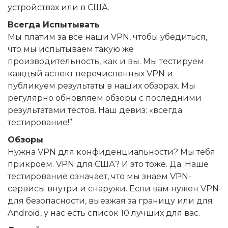
устройствах или в США.
Всегда Испытывать
Мы платим за все наши VPN, чтобы убедиться,
что мы испытываем такую же
производительность, как и вы. Мы тестируем
каждый аспект перечисленных VPN и
публикуем результаты в наших обзорах. Мы
регулярно обновляем обзоры с последними
результатами тестов. Наш девиз: «всегда
тестирование!”
Обзоры
Нужна VPN для конфиденциальности? Мы тебя
прикроем. VPN для США? И это тоже. Да. Наше
тестирование означает, что мы знаем VPN-
сервисы внутри и снаружи. Если вам нужен VPN
для безопасности, выезжая за границу или для
Android, у нас есть список 10 лучших для вас.