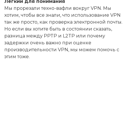
Легкий для понимания
Мы прорезали техно-вафли вокруг VPN. Мы
хотим, чтобы все знали, что использование VPN
так же просто, как проверка электронной почты.
Но если вы хотите быть в состоянии сказать,
разница между PPTP и L2TP или почему
задержки очень важно при оценке
производительности VPN, мы можем помочь с
этим тоже.