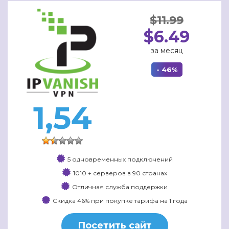
$11.99
$6.49
за месяц
- 46%
1,54
5 одновременных подключений
1010 + серверов в 90 странах
Отличная служба поддержки
Скидка 46% при покупке тарифа на 1 года
Посетить сайт