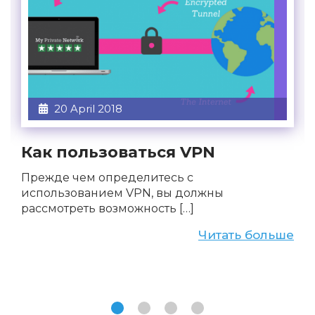
20 April 2018
Как пользоваться VPN
Прежде чем определитесь с
использованием VPN, вы должны
рассмотреть возможность […]
Читать больше