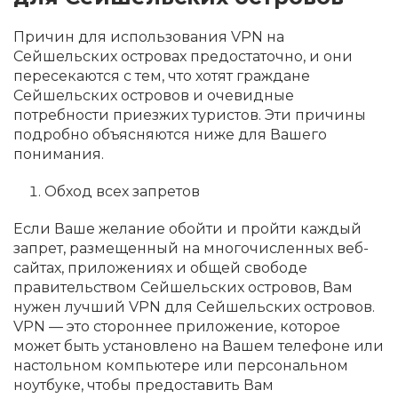
Причин для использования VPN на
Сейшельских островах предостаточно, и они
пересекаются с тем, что хотят граждане
Сейшельских островов и очевидные
потребности приезжих туристов. Эти причины
подробно объясняются ниже для Вашего
понимания.
Обход всех запретов
Если Ваше желание обойти и пройти каждый
запрет, размещенный на многочисленных веб-
сайтах, приложениях и общей свободе
правительством Сейшельских островов, Вам
нужен лучший VPN для Сейшельских островов.
VPN — это стороннее приложение, которое
может быть установлено на Вашем телефоне или
настольном компьютере или персональном
ноутбуке, чтобы предоставить Вам