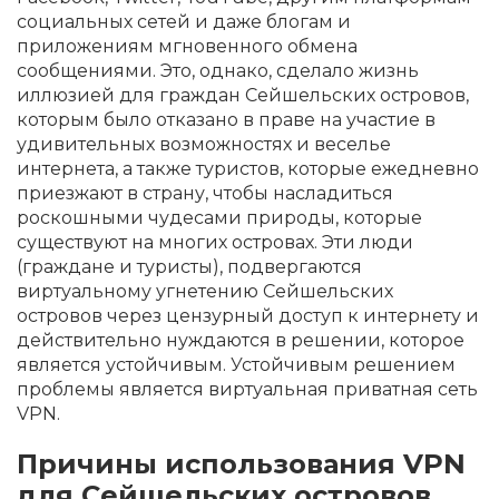
социальных сетей и даже блогам и
приложениям мгновенного обмена
сообщениями. Это, однако, сделало жизнь
иллюзией для граждан Сейшельских островов,
которым было отказано в праве на участие в
удивительных возможностях и веселье
интернета, а также туристов, которые ежедневно
приезжают в страну, чтобы насладиться
роскошными чудесами природы, которые
существуют на многих островах. Эти люди
(граждане и туристы), подвергаются
виртуальному угнетению Сейшельских
островов через цензурный доступ к интернету и
действительно нуждаются в решении, которое
является устойчивым. Устойчивым решением
проблемы является виртуальная приватная сеть
VPN.
Причины использования VPN
для Сейшельских островов