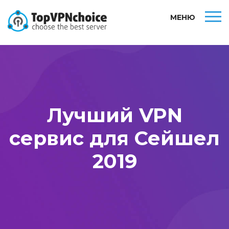
МЕНЮ
Лучший VPN
сервис для Сейшел
2019