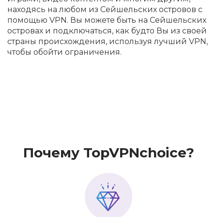
находясь на любом из Сейшельских островов с
помощью VPN. Вы можете быть на Сейшельских
островах и подключаться, как будто Вы из своей
страны происхождения, используя лучший VPN,
чтобы обойти ограничения.
Почему TopVPNchoice?