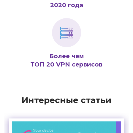
2020 года
Более чем
ТОП 20 VPN сервисов
Интересные статьи