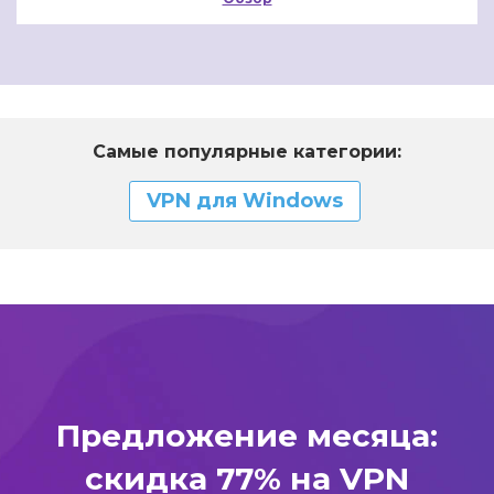
Самые популярные категории:
VPN для Windows
Предложение месяца:
скидка 77% на VPN