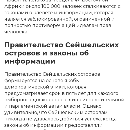
Африки около 100 000 человек сталкиваются с
законами о клевете и информации, которая
является заблокированной, ограниченной и
полностью противоречащей идеалам прав
человека.
Правительство Сейшельских
островов и законы об
информации
Правительство Сейшельских островов
формируется на основе якобы
демократической этики, которая
предусматривает срок в пять лет для каждого
выборного должностного лица исполнительной
и парламентской ветви власти. Однако
удивительно, что Сейшельским островам
никогда не удавалось добиться успеха, когда
законы об информации предоставляли