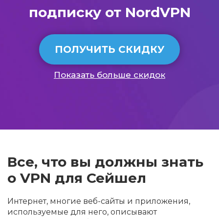
подписку от NordVPN
ПОЛУЧИТЬ СКИДКУ
Показать больше скидок
Все, что вы должны знать
о VPN для Сейшел
Интернет, многие веб-сайты и приложения,
используемые для него, описывают