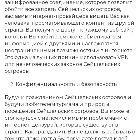
зашифрованное соединение, которое позволит
обойти все запреты Сейшельских островов,
заставив интернет-провайдера видеть Вас как
человека, просматривающего контент из другой
страны. Вы получите доступ к каждому веб-сайт,
который Вы любите, сможете обмениваться
информацией с друзьями и наслаждаться
неограниченными возможностями в интернете.
Это одна из лучших причин использовать VPN
для нечеловеческих законов Сейшельских
островов.
Конфиденциальность и безопасность
Будучи гражданином Сейшельских островов и
будучи любителем туризма и природы
посещения Сейшельских островов, Вы можете
столкнуться с неисчислимыми проблемами с
интернет-цензурой, которые существуют в
стране. Как гражданин, Вы не должны забывать о
том, что даже когда Вы получаете доступ к веб-