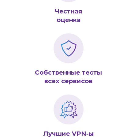
Честная
оценка
Собственные тесты
всех сервисов
Лучшие VPN-ы