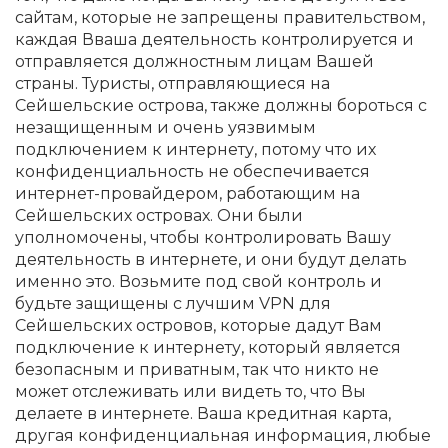
сайтам, которые не запрещены правительством,
каждая Вваша деятельность контролируется и
отправляется должностным лицам Вашей
страны. Туристы, отправляющиеся на
Сейшельские острова, также должны бороться с
незащищенным и очень уязвимым
подключением к интернету, потому что их
конфиденциальность не обеспечивается
интернет-провайдером, работающим на
Сейшельских островах. Они были
уполномочены, чтобы контролировать Вашу
деятельность в интернете, и они будут делать
именно это. Возьмите под свой контроль и
будьте защищены с лучшим VPN для
Сейшельских островов, которые дадут Вам
подключение к интернету, который является
безопасным и приватным, так что никто не
может отслеживать или видеть то, что Вы
делаете в интернете. Ваша кредитная карта,
другая конфиденциальная информация, любые