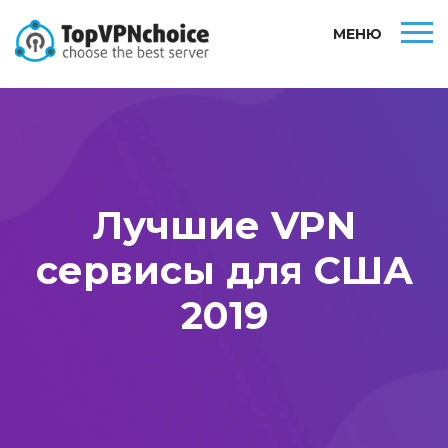
МЕНЮ
Лучшие VPN
сервисы для США
2019