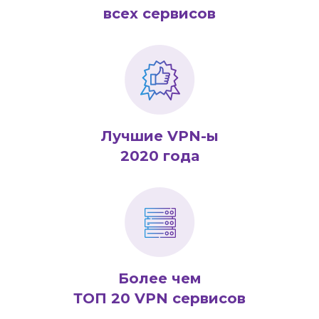
всех сервисов
Лучшие VPN-ы
2020 года
Более чем
ТОП 20 VPN сервисов