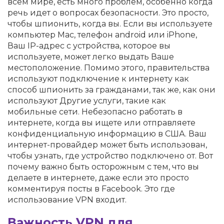
всем мире, есть много проблем, особенно когда
речь идет о вопросах безопасности. Это просто,
чтобы шпионить, когда вы. Если вы используете
компьютер Mac, телефон android или iPhone,
Ваш IP-адрес с устройства, которое вы
используете, может легко выдать Ваше
местоположение. Помимо этого, правительства
используют подключение к интернету как
способ шпионить за гражданами, так же, как они
используют Другие услуги, такие как
мобильные сети. Небезопасно работать в
интернете, когда вы ищете или отправляете
конфиденциальную информацию в США. Ваш
интернет-провайдер может быть использован,
чтобы узнать, где устройство подключено от. Вот
почему важно быть осторожным с тем, что вы
делаете в интернете, даже если это просто
комментируя посты в Facebook. Это где
использование VPN входит.
Важность VPN для