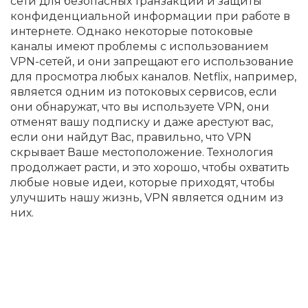
сети для безопасных транзакций и защиты
конфиденциальной информации при работе в
интернете. Однако некоторые потоковые
каналы имеют проблемы с использованием
VPN-сетей, и они запрещают его использование
для просмотра любых каналов. Netflix, например,
является одним из потоковых сервисов, если
они обнаружат, что вы используете VPN, они
отменят вашу подписку и даже арестуют вас,
если они найдут Вас, правильно, что VPN
скрывает Ваше местоположение. Технология
продолжает расти, и это хорошо, чтобы охватить
любые новые идеи, которые приходят, чтобы
улучшить нашу жизнь, VPN является одним из
них.