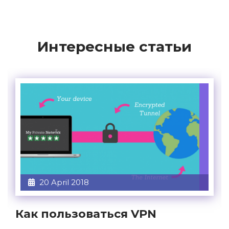
Интересные статьи
20 April 2018
Как пользоваться VPN