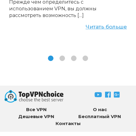
Прежде чем определитесь с
использованием VPN, вы должны
рассмотреть возможность […]
Читать больше
Все VPN
О нас
Дешевые VPN
Бесплатный VPN
Контакты