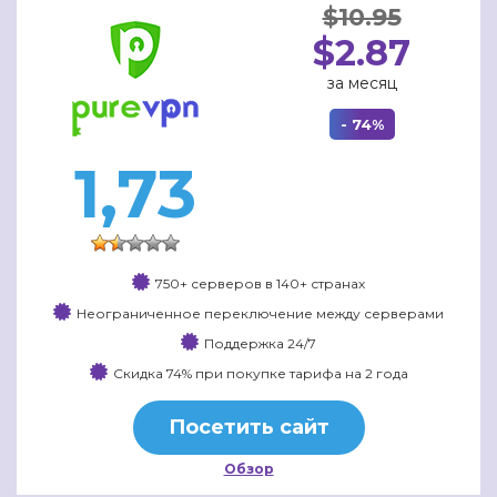
$10.95
$2.87
за месяц
- 74%
1,73
750+ серверов в 140+ странах
Неограниченное переключение между серверами
Поддержка 24/7
Скидка 74% при покупке тарифа на 2 года
Посетить сайт
Обзор