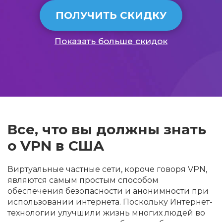
ПОЛУЧИТЬ СКИДКУ
Показать больше скидок
Все, что вы должны знать
о VPN в США
Виртуальные частные сети, короче говоря VPN,
являются самым простым способом
обеспечения безопасности и анонимности при
использовании интернета. Поскольку Интернет-
технологии улучшили жизнь многих людей во