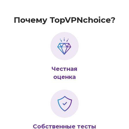
Почему TopVPNchoice?
Честная
оценка
Собственные тесты