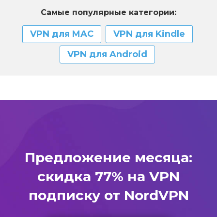
Самые популярные категории:
VPN для MAC
VPN для Kindle
VPN для Android
Предложение месяца:
скидка 77% на VPN
подписку от NordVPN