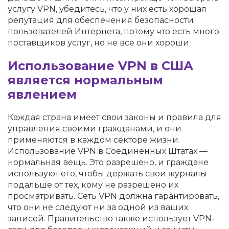
услугу VPN, убедитесь, что у них есть хорошая
репутация для обеспечения безопасности
пользователей Интернета, потому что есть много
поставщиков услуг, но не все они хороши.
Использование VPN в США
является нормальным
явлением
Каждая страна имеет свои законы и правила для
управления своими гражданами, и они
применяются в каждом секторе жизни.
Использование VPN в Соединенных Штатах —
нормальная вещь. Это разрешено, и граждане
используют его, чтобы держать свои журналы
подальше от тех, кому не разрешено их
просматривать. Сеть VPN должна гарантировать,
что они не следуют ни за одной из ваших
записей. Правительство также использует VPN-