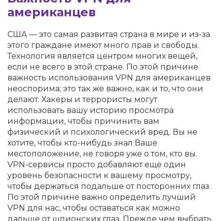
американцев
США — это самая развитая страна в мире и из-за
этого граждане имеют много прав и свободы.
Технология является центром многих вещей,
если не всего в этой стране. По этой причине
важность использования VPN для американцев
неоспорима; это так же важно, как и то, что они
делают. Хакеры и террористы могут
использовать вашу историю просмотра
информации, чтобы причинить вам
физический и психологический вред. Вы не
хотите, чтобы кто-нибудь знал Ваше
местоположение, не говоря уже о том, кто вы.
VPN-сервисы просто добавляют еще один
уровень безопасности к вашему просмотру,
чтобы держаться подальше от посторонних глаз.
По этой причине важно определить лучший
VPN для нас, чтобы оставаться как можно
дальше от шпионских глаз. Прежде чем выбрать