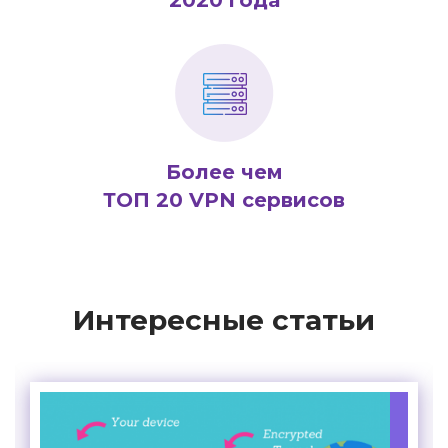
Более чем
ТОП 20 VPN сервисов
Интересные статьи