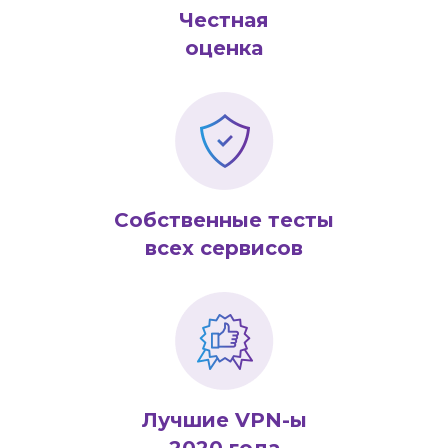
Честная
оценка
Собственные тесты
всех сервисов
Лучшие VPN-ы
2020 года