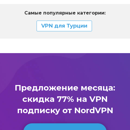
Самые популярные категории:
VPN для Турции
Предложение месяца:
скидка 77% на VPN
подписку от NordVPN