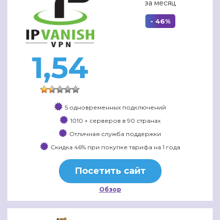
за месяц
- 46%
1,54
5 одновременных подключений
1010 + серверов в 90 странах
Отличная служба поддержки
Скидка 46% при покупке тарифа на 1 года
Посетить сайт
Обзор