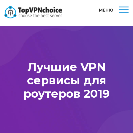
МЕНЮ
Лучшие VPN
сервисы для
роутеров 2019