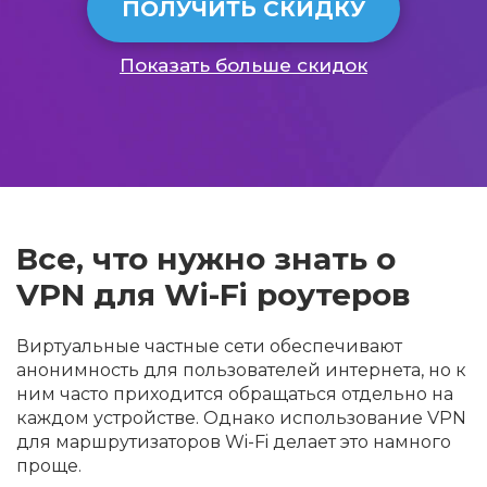
ПОЛУЧИТЬ СКИДКУ
Показать больше скидок
Все, что нужно знать о
VPN для Wi-Fi роутеров
Виртуальные частные сети обеспечивают
анонимность для пользователей интернета, но к
ним часто приходится обращаться отдельно на
каждом устройстве. Однако использование VPN
для маршрутизаторов Wi-Fi делает это намного
проще.