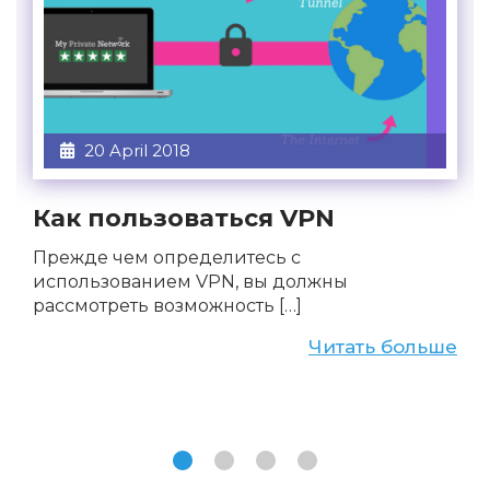
20 April 2018
Как пользоваться VPN
Прежде чем определитесь с
использованием VPN, вы должны
рассмотреть возможность […]
Читать больше