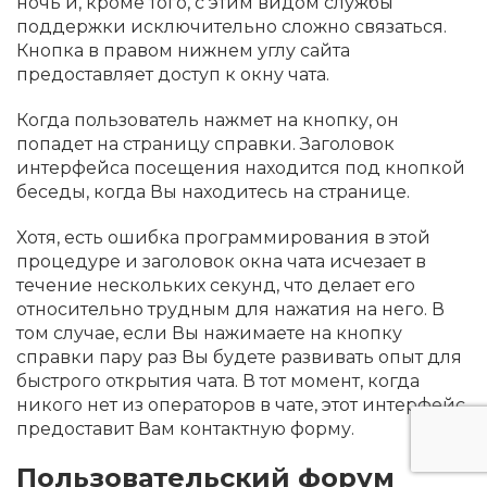
ночь и, кроме того, с этим видом службы
поддержки исключительно сложно связаться.
Кнопка в правом нижнем углу сайта
предоставляет доступ к окну чата.
Когда пользователь нажмет на кнопку, он
попадет на страницу справки. Заголовок
интерфейса посещения находится под кнопкой
беседы, когда Вы находитесь на странице.
Хотя, есть ошибка программирования в этой
процедуре и заголовок окна чата исчезает в
течение нескольких секунд, что делает его
относительно трудным для нажатия на него. В
том случае, если Вы нажимаете на кнопку
справки пару раз Вы будете развивать опыт для
быстрого открытия чата. В тот момент, когда
никого нет из операторов в чате, этот интерфейс
предоставит Вам контактную форму.
Пользовательский форум