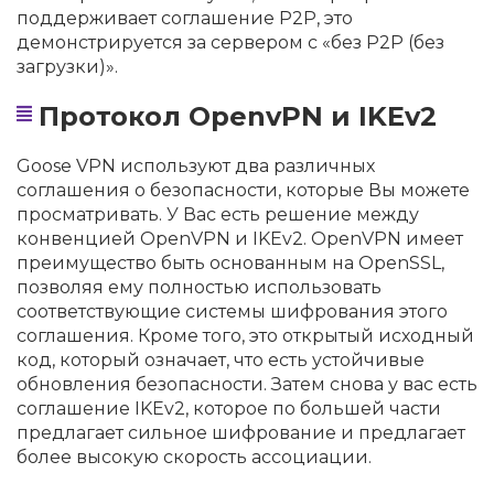
поддерживает соглашение P2P, это
демонстрируется за сервером с «без P2P (без
загрузки)».
Протокол OpenvPN и IKEv2
Goose VPN используют два различных
соглашения о безопасности, которые Вы можете
просматривать. У Вас есть решение между
конвенцией OpenVPN и IKEv2. OpenVPN имеет
преимущество быть основанным на OpenSSL,
позволяя ему полностью использовать
соответствующие системы шифрования этого
соглашения. Кроме того, это открытый исходный
код, который означает, что есть устойчивые
обновления безопасности. Затем снова у вас есть
соглашение IKEv2, которое по большей части
предлагает сильное шифрование и предлагает
более высокую скорость ассоциации.