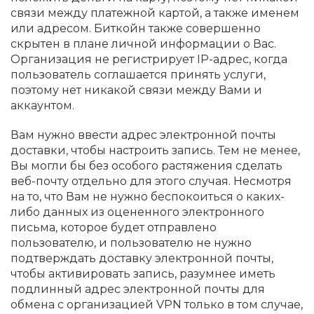
связи между платежной картой, а также именем
или адресом. Биткойн также совершенно
скрытен в плане личной информации о Вас.
Организация не регистрирует IP-адрес, когда
пользователь соглашается принять услуги,
поэтому нет никакой связи между Вами и
аккаунтом.
Вам нужно ввести адрес электронной почты
доставки, чтобы настроить запись. Тем не менее,
Вы могли бы без особого растяжения сделать
веб-почту отдельно для этого случая. Несмотря
на то, что Вам не нужно беспокоиться о каких-
либо данных из оцененного электронного
письма, которое будет отправлено
пользователю, и пользователю не нужно
подтверждать доставку электронной почты,
чтобы активировать запись, разумнее иметь
подлинный адрес электронной почты для
обмена с организацией VPN только в том случае,