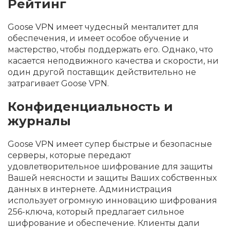
Рейтинг
Goose VPN имеет чудесный менталитет для
обеспечения, и имеет особое обучение и
мастерство, чтобы поддержать его. Однако, что
касается неподвижного качества и скорости, ни
один другой поставщик действительно не
затрагивает Goose VPN.
Конфиденциальность и
журналы
Goose VPN имеет супер быстрые и безопасные
серверы, которые передают
удовлетворительное шифрование для защиты
Вашей неясности и защиты Ваших собственных
данных в интернете. Администрация
использует огромную инновацию шифрования
256-ключа, который предлагает сильное
шифрование и обеспечение. Клиенты дали