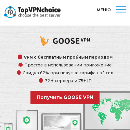
МЕНЮ
VPN c бесплатным пробным периодом
Простое в использовании приложение
Скидка 62% при покупке тарифа на 1 год
72 + сервера и 75+ IP
Получить GOOSE VPN