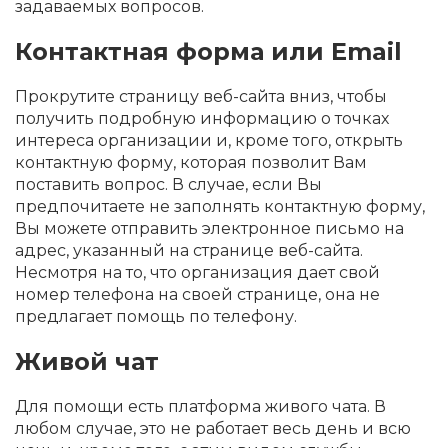
задаваемых вопросов.
Контактная форма или Email
Прокрутите страницу веб-сайта вниз, чтобы
получить подробную информацию о точках
интереса организации и, кроме того, открыть
контактную форму, которая позволит Вам
поставить вопрос. В случае, если Вы
предпочитаете не заполнять контактную форму,
Вы можете отправить электронное письмо на
адрес, указанный на странице веб-сайта.
Несмотря на то, что организация дает свой
номер телефона на своей странице, она не
предлагает помощь по телефону.
Живой чат
Для помощи есть платформа живого чата. В
любом случае, это не работает весь день и всю