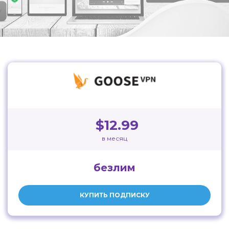
$12.99
в месяц
безлим
КУПИТЬ ПОДПИСКУ