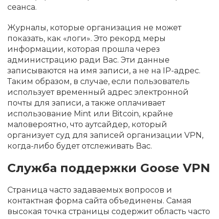
сеанса.
Журналы, которые организация не может
показать, как «логи». Это рекорд меры
информации, которая прошла через
администрацию ради Вас. Эти данные
записываются на имя записи, а не на IP-адрес.
Таким образом, в случае, если пользователь
использует временный адрес электронной
почты для записи, а также оплачивает
использование Mint или Bitcoin, крайне
маловероятно, что аутсайдер, который
организует суд для записей организации VPN,
когда-либо будет отслеживать Вас.
Служба поддержки Goose VPN
Страница часто задаваемых вопросов и
контактная форма сайта объединены. Самая
высокая точка страницы содержит область часто