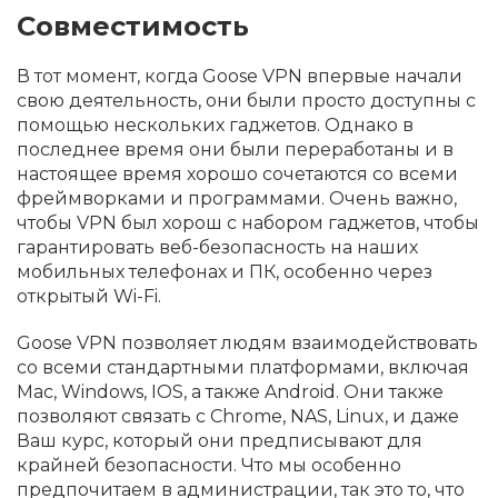
Совместимость
В тот момент, когда Goose VPN впервые начали
свою деятельность, они были просто доступны с
помощью нескольких гаджетов. Однако в
последнее время они были переработаны и в
настоящее время хорошо сочетаются со всеми
фреймворками и программами. Очень важно,
чтобы VPN был хорош с набором гаджетов, чтобы
гарантировать веб-безопасность на наших
мобильных телефонах и ПК, особенно через
открытый Wi-Fi.
Goose VPN позволяет людям взаимодействовать
со всеми стандартными платформами, включая
Mac, Windows, IOS, а также Android. Они также
позволяют связать с Chrome, NAS, Linux, и даже
Ваш курс, который они предписывают для
крайней безопасности. Что мы особенно
предпочитаем в администрации, так это то, что