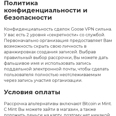
Политика
конфиденциальности и
безопасности
Конфиденциальность сделок Goose VPN сильна.
У вас есть 2 уровня «секретности» со службой.
Первоначально организация предоставляет Вам
возможность скрыть свою личность в
аранжировках создания записей. Выбрав
правильный выбор рассрочки, Вы можете дать
фальшивое имя и использовать запись
поддельной электронной почты, чтобы сделать
пользователя полностью неотслеживаемым
через запись участия организации.
Условия оплаты
Рассрочка альтернативы включают Bitcoin и Mint.
С Mint Вы можете зайти в магазин, а также
положить деньги на карту, поэтому нет никакой