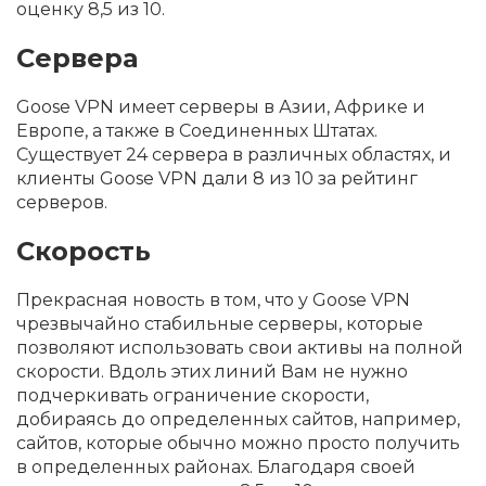
оценку 8,5 из 10.
Сервера
Goose VPN имеет серверы в Азии, Африке и
Европе, а также в Соединенных Штатах.
Существует 24 сервера в различных областях, и
клиенты Goose VPN дали 8 из 10 за рейтинг
серверов.
Скорость
Прекрасная новость в том, что у Goose VPN
чрезвычайно стабильные серверы, которые
позволяют использовать свои активы на полной
скорости. Вдоль этих линий Вам не нужно
подчеркивать ограничение скорости,
добираясь до определенных сайтов, например,
сайтов, которые обычно можно просто получить
в определенных районах. Благодаря своей