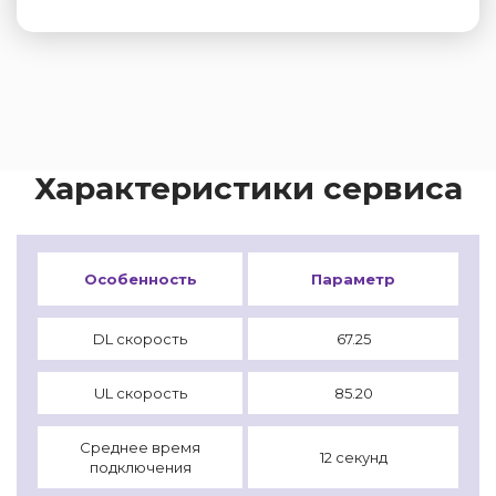
Характеристики сервиса
Особенность
Параметр
DL скорость
67.25
UL скорость
85.20
Среднее время
12 секунд
подключения