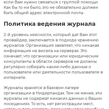
если Вам нужно связаться с группой помощи.
Как бы то ни было, это не обязательно должен
быть общий адрес электронной почты.
Политика ведения журнала
2-й уровень неясности, который дат Вам этот
провайдер, заключается в подходе хранению
журналов. Организация заявляет, что никакая
информация не висела на серверах. Это
означает, что организации или юридические
консультанты в области серверов не должны
регулярно собирать какие-либо данные о
пользователе или деятельности пользователя в
интернете.
Журналы хранятся в базовом лагере
организации в Нидерландах. Тем не менее, эти
журналы не содержат никаких данных о Ваших
посещениях. То есть, нет регистрации мест,