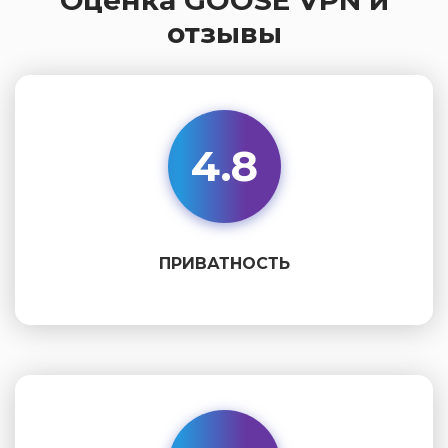
отзывы
4.8
ПРИВАТНОСТЬ