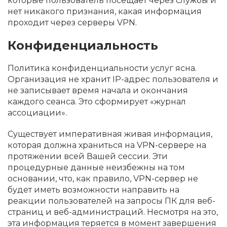
которые пользователь посещает через службы и
нет никакого признания, какая информация
проходит через серверы VPN.
Конфиденциальность
Политика конфиденциальности услуг ясна.
Организация не хранит IP-адрес пользователя и
не записывает время начала и окончания
каждого сеанса. Это сформирует «журнал
ассоциации».
Существует императивная живая информация,
которая должна храниться на VPN-сервере на
протяжении всей Вашей сессии. Эти
процедурные данные неизбежны на том
основании, что, как правило, VPN-сервер не
будет иметь возможности направить на
реакции пользователей на запросы ПК для веб-
страниц и веб-администраций. Несмотря на это,
эта информация теряется в момент завершения