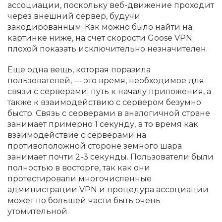
ассоциации, поскольку веб-движение проходит
через внешний сервер, будучи
закодированным. Как можно было найти на
картинке ниже, на счет скорости Goose VPN
плохой показать исключительно незначителен.
Еще одна вещь, которая поразила
пользователей, — это время, необходимое для
связи с серверами; путь к началу приложения, а
также к взаимодействию с сервером безумно
быстр. Связь с серверами в аналогичной стране
занимает примерно 1 секунду, в то время как
взаимодействие с серверами на
противоположной стороне земного шара
занимает почти 2-3 секунды. Пользователи были
полностью в восторге, так как они
протестировали многочисленные
администрации VPN и процедура ассоциации
может по большей части быть очень
утомительной.