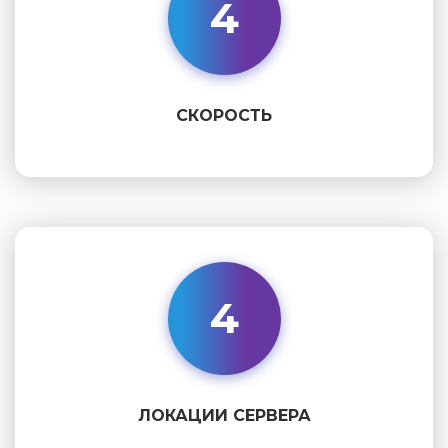
4
СКОРОСТЬ
4
ЛОКАЦИИ СЕРВЕРА