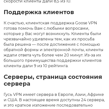
скорости клиенты дали 8,5 из 10.
Поддержка клиентов
К счастью, клиентская поддержка Goose VPN
готова помочь Вам с любыми вопросами,
которые у Вас могут возникнуть. Клиенты были
чрезвычайно удивлены тем, как их просьба
была решена — после достижения с помощью
обратной формы и электронной почты, клиенты
ждали ответа чуть более чем 20 минут. Из-за их
большого преимущества поддержки клиентов
клиенты дали 9 из 10 рейтинга.
Серверы, страница состояния
сервера
Гусь VPN имеет сервера в Европе, Азии, Африке
и США. В настоящее время доступны 24 сервера,
и это краткое изложение последовательно