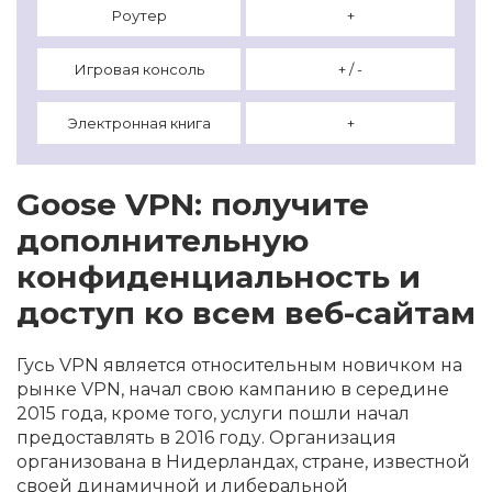
Роутер
+
Игровая консоль
+ / -
Электронная книга
+
Goose VPN: получите
дополнительную
конфиденциальность и
доступ ко всем веб-сайтам
Гусь VPN является относительным новичком на
рынке VPN, начал свою кампанию в середине
2015 года, кроме того, услуги пошли начал
предоставлять в 2016 году. Организация
организована в Нидерландах, стране, известной
своей динамичной и либеральной