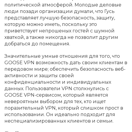
политической атмосферой. Молодые деловые
люди позади организации думали, что Гусь
представляет лучшую безопасность, защиту,
которую можно иметь, поскольку это
приветствует непрошеных гостей с шумной
хваткой, а также никогда не позволит другим
добраться до помещения.
Значительные умные отношения для того, что
GOOSE VPN возможность дать своим клиентам в
передовом мире; обеспечить безопасность веб-
активности и защиты своей
конфиденциальности и индивидуальных
данных. Пользователи VPN столкнулись с
GOOSE VPN-сервисом, который является
невероятным выбором для тех, кто ищет
поразительный VPN, который слишком прост в
использовании. Он идеально подходит для
неспециализированных клиентов и семьи.