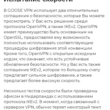
В GOOSE VPN использует два отличительных
соглашения о безопасности, которые Вы можете
просмотреть. У Вас есть решение среди
протокола OpenVPN, а также IKEv2. OpenVPN
имеет преимущество быть основанным на
OpenSSL, предоставляя ему возможность
полностью использовать соответствующие
процедуры шифрования этой конвенции.
Кроме того, OpenVPN с открытым исходным
кодом, что означает, что есть устойчивые
обновления безопасности. Но у Вас есть также
соглашение IKEv2, которое по большому счету
предлагает сильное шифрование, а также
предлагает более высокую скорость.
Несколько тестов скорости были проведены
офисом в Нидерландах с использованием
протокола IKEv2. В момент, когда связанный с
сервером VPN, обычно теряет некоторый темп