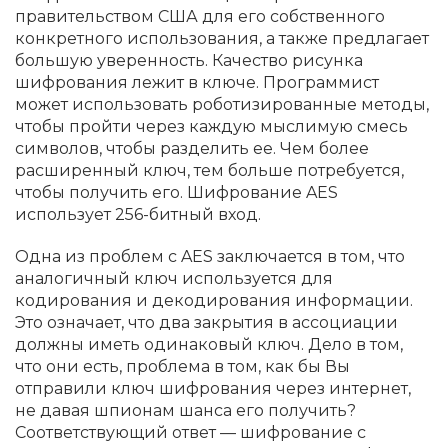
правительством США для его собственного
конкретного использования, а также предлагает
большую уверенность. Качество рисунка
шифрования лежит в ключе. Программист
может использовать роботизированные методы,
чтобы пройти через каждую мыслимую смесь
символов, чтобы разделить ее. Чем более
расширенный ключ, тем больше потребуется,
чтобы получить его. Шифрование AES
использует 256-битный вход.
Одна из проблем с AES заключается в том, что
аналогичный ключ используется для
кодирования и декодирования информации.
Это означает, что два закрытия в ассоциации
должны иметь одинаковый ключ. Дело в том,
что они есть, проблема в том, как бы Вы
отправили ключ шифрования через интернет,
не давая шпионам шанса его получить?
Соответствующий ответ — шифрование с