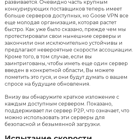
развивается. Очевидно часть крупным
конкурирующих поставщиков теперь имеет
больше серверов доступных, но Goose VPN все
еще молодая организация, которая растет
быстро. Как уже было сказано, прежде чем мы
протестировали свои нынешние серверы и
закончили они исключительно устойчивы и
предлагают невероятные скорости ассоциации.
Кроме того, в том случае, если вы
заинтригованы, чтобы иметь еще один сервер
введен в конкретной области, Вы можете
пометить это гуся, и они будут думать о вашем
спросе на будущие обновления.
Внизу вы обнаружите краткое изложение с
каждым доступным сервером. Показано,
поддерживает ли сервер P2P, что означает, что
можно использовать эти серверы для
безопасной и безымянной загрузки.
Испытание скорости