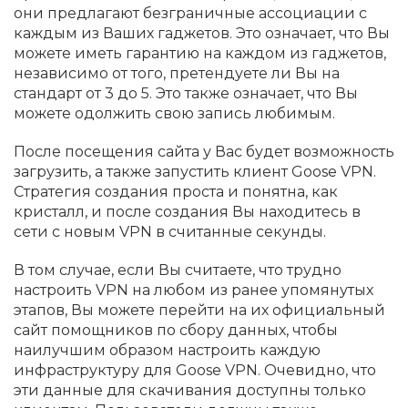
они предлагают безграничные ассоциации с
каждым из Ваших гаджетов. Это означает, что Вы
можете иметь гарантию на каждом из гаджетов,
независимо от того, претендуете ли Вы на
стандарт от 3 до 5. Это также означает, что Вы
можете одолжить свою запись любимым.
После посещения сайта у Вас будет возможность
загрузить, а также запустить клиент Goose VPN.
Стратегия создания проста и понятна, как
кристалл, и после создания Вы находитесь в
сети с новым VPN в считанные секунды.
В том случае, если Вы считаете, что трудно
настроить VPN на любом из ранее упомянутых
этапов, Вы можете перейти на их официальный
сайт помощников по сбору данных, чтобы
наилучшим образом настроить каждую
инфраструктуру для Goose VPN. Очевидно, что
эти данные для скачивания доступны только